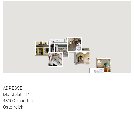
ADRESSE
Marktplatz 14
4810 Gmunden
Österreich