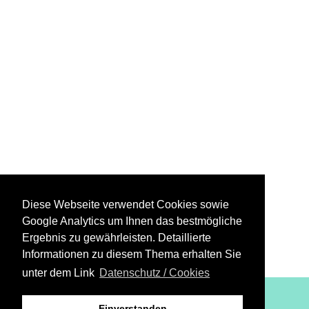
Diese Webseite verwendet Cookies sowie
Google Analytics um Ihnen das bestmögliche
Ergebnis zu gewährleisten. Detaillierte
Informationen zu diesem Thema erhalten Sie
unter dem Link
Datenschutz / Cookies
XiBIT Infoguide 2021
Einverstanden