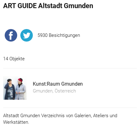
ART GUIDE Altstadt Gmunden
5930 Besichtigungen
14 Objekte
Kunst:Raum Gmunden
Gmunden, Österreich
Altstadt Gmunden Verzeichnis von Galerien, Ateliers und
Werkstätten.