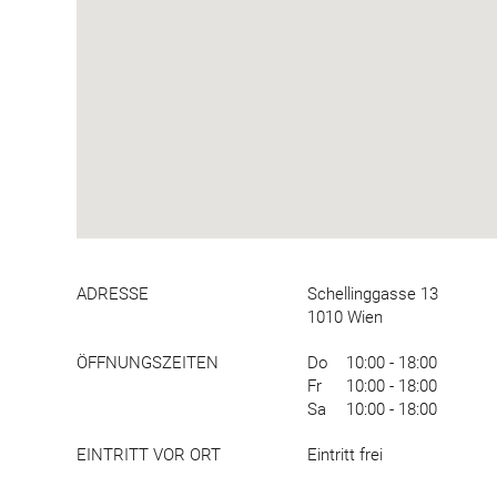
ADRESSE
Schellinggasse 13
1010 Wien
ÖFFNUNGSZEITEN
Do
10:00 - 18:00
Fr
10:00 - 18:00
Sa
10:00 - 18:00
EINTRITT VOR ORT
Eintritt frei