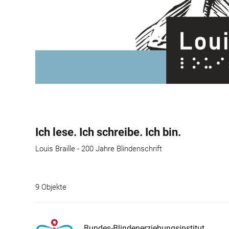
Ich lese. Ich schreibe. Ich bin.
Louis Braille - 200 Jahre Blindenschrift
9 Objekte
Bundes-Blindenerziehungsinstitut