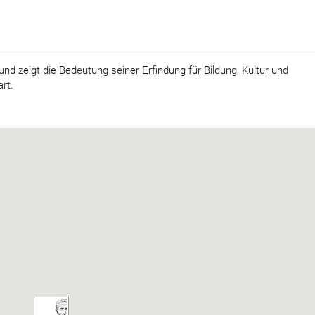
nd zeigt die Bedeutung seiner Erfindung für Bildung, Kultur und
rt.