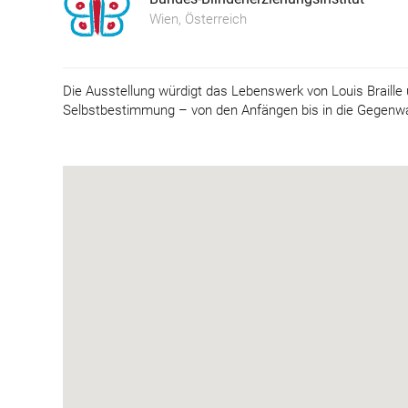
Wien, Österreich
Die Ausstellung würdigt das Lebenswerk von Louis Braille u
Selbstbestimmung – von den Anfängen bis in die Gegenwa