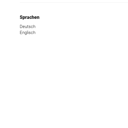
Sprachen
Deutsch
Englisch