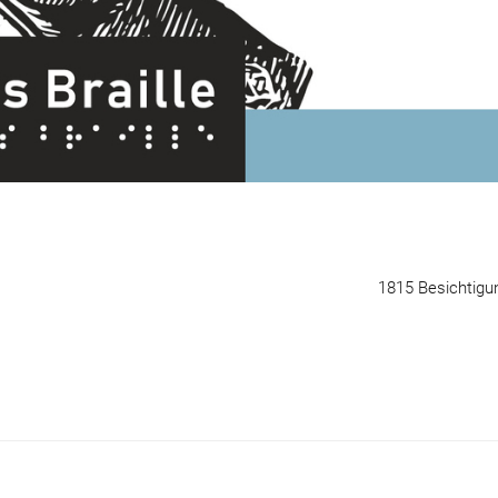
1815 Besichtigu