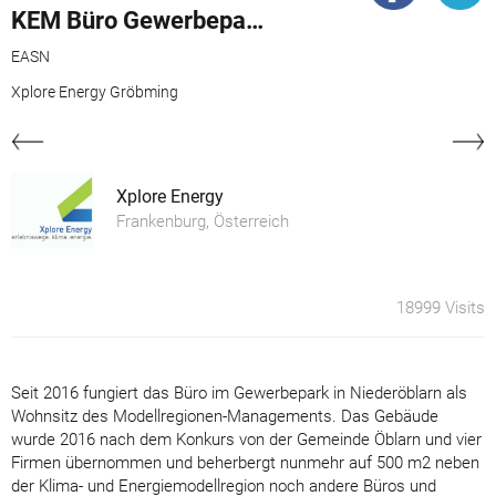
KEM Büro Gewerbepark
EASN
Xplore Energy Gröbming
Xplore Energy
Frankenburg, Österreich
18999 Visits
Seit 2016 fungiert das Büro im Gewerbepark in Niederöblarn als
Wohnsitz des Modellregionen-Managements. Das Gebäude
wurde 2016 nach dem Konkurs von der Gemeinde Öblarn und vier
Firmen übernommen und beherbergt nunmehr auf 500 m2 neben
der Klima- und Energiemodellregion noch andere Büros und