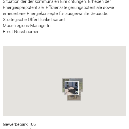
Situation der der kommunalen Einrichtungen. Erheben der
Energiesparpotentiale, Effizienzsteigerungspotentiale sowie
erneuerbare Energiekonzepte für ausgewählte Gebäude.
Strategische Öffentlichkeitsarbeit;
Modellregions-ManagerIn
Ernst Nussbaumer
Gewerbepark 106