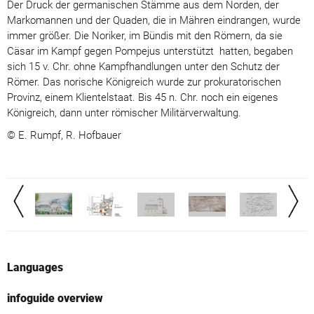
Der Druck der germanischen Stämme aus dem Norden, der
Markomannen und der Quaden, die in Mähren eindrangen, wurde
immer größer. Die Noriker, im Bündis mit den Römern, da sie
Cäsar im Kampf gegen Pompejus unterstützt hatten, begaben
sich 15 v. Chr. ohne Kampfhandlungen unter den Schutz der
Römer. Das norische Königreich wurde zur prokuratorischen
Provinz, einem Klientelstaat. Bis 45 n. Chr. noch ein eigenes
Königreich, dann unter römischer Militärverwaltung.
© E. Rumpf, R. Hofbauer
Languages
infoguide overview