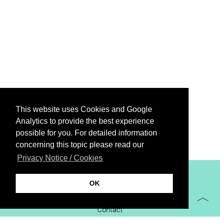
This website uses Cookies and Google
Analytics to provide the best experience
possible for you. For detailed information
concerning this topic please read our
Privacy Notice / Cookies
XiBIT Infoguide 2021
OK
Imprint
Contact