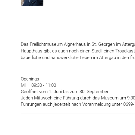
Das Freilichtmuseum Aignerhaus in St. Georgen im Atterg
Haupthaus gibt es auch noch einen Stadl, einen Troadkas
bäuerliche und handwerkliche Leben im Attergau in den fr
Openings
Mi
09:30 - 11:00
Geöffnet vom 1. Juni bis zum 30. September
Jeden Mittwoch eine Führung durch das Museum um 9:30
Führungen auch jederzeit nach Voranmeldung unter 0699-1