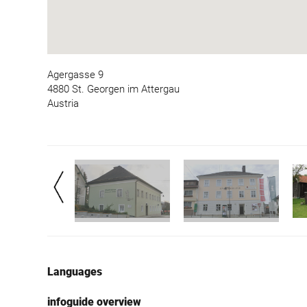
Agergasse 9
4880 St. Georgen im Attergau
Austria
Languages
infoguide overview