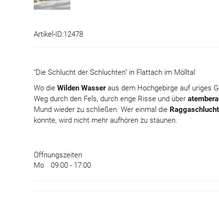
Artikel-ID:12478
"Die Schlucht der Schluchten" in Flattach im Mölltal
Wo die
Wilden Wasser
aus dem Hochgebirge auf uriges Ge
Weg durch den Fels, durch enge Risse und über
atembera
Mund wieder zu schließen. Wer einmal die
Raggaschlucht
konnte, wird nicht mehr aufhören zu staunen.
Öffnungszeiten
Mo
09:00 - 17:00