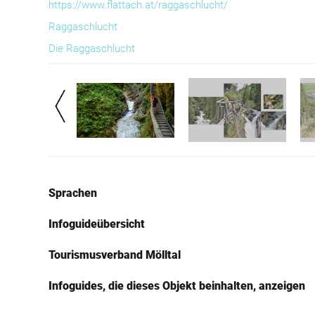
https://www.flattach.at/raggaschlucht/
Raggaschlucht
Die Raggaschlucht
Sprachen
Infoguideübersicht
Tourismusverband Mölltal
Infoguides, die dieses Objekt beinhalten, anzeigen