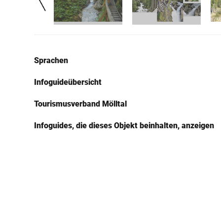
Sprachen
Infoguideübersicht
Tourismusverband Mölltal
Infoguides, die dieses Objekt beinhalten, anzeigen