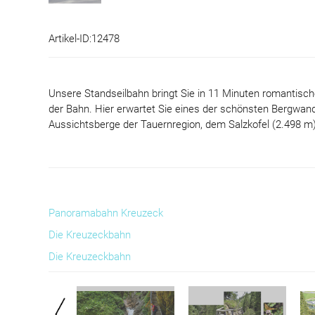
Artikel-ID:12478
Unsere Standseilbahn bringt Sie in 11 Minuten romantisch
der Bahn. Hier erwartet Sie eines der schönsten Bergwan
Aussichtsberge der Tauernregion, dem Salzkofel (2.498 m)
Panoramabahn Kreuzeck
Die Kreuzeckbahn
Die Kreuzeckbahn