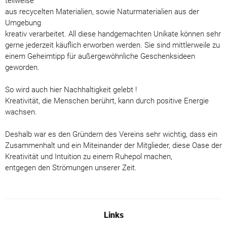
teilweise
aus recycelten Materialien, sowie Naturmaterialien aus der
Umgebung
kreativ verarbeitet. All diese handgemachten Unikate können sehr
gerne jederzeit käuflich erworben werden. Sie sind mittlerweile zu
einem Geheimtipp für außergewöhnliche Geschenksideen
geworden.
So wird auch hier Nachhaltigkeit gelebt !
Kreativität, die Menschen berührt, kann durch positive Energie
wachsen.
Deshalb war es den Gründern des Vereins sehr wichtig, dass ein
Zusammenhalt und ein Miteinander der Mitglieder, diese Oase der
Kreativität und Intuition zu einem Ruhepol machen,
entgegen den Strömungen unserer Zeit.
Links