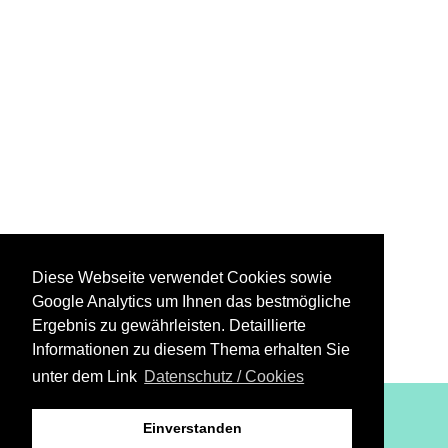
Diese Webseite verwendet Cookies sowie
Google Analytics um Ihnen das bestmögliche
Ergebnis zu gewährleisten. Detaillierte
Informationen zu diesem Thema erhalten Sie
unter dem Link
Datenschutz / Cookies
XiBIT Infoguide 2021
Einverstanden