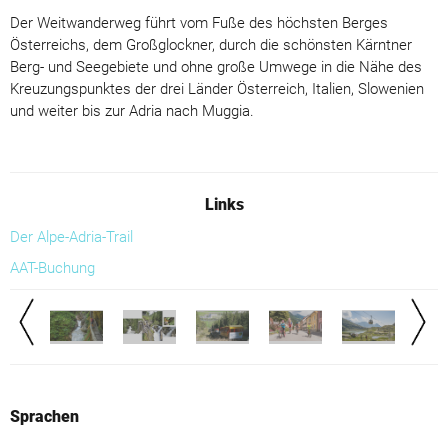
Der Weitwanderweg führt vom Fuße des höchsten Berges
Österreichs, dem Großglockner, durch die schönsten Kärntner
Berg- und Seegebiete und ohne große Umwege in die Nähe des
Kreuzungspunktes der drei Länder Österreich, Italien, Slowenien
und weiter bis zur Adria nach Muggia.
Links
Der Alpe-Adria-Trail
AAT-Buchung
Sprachen