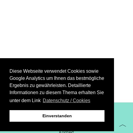
Diese Webseite verwendet Cookies sowie
Google Analytics um Ihnen das bestmögliche
Ergebnis zu gewährleisten. Detaillierte
Informationen zu diesem Thema erhalten Sie
unter dem Link
Datenschutz / Cookies
XiBIT Infoguide 2021
Einverstanden
Impressum
Kontakt