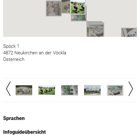
Spöck 1
4872 Neukirchen an der Vöckla
Österreich
Sprachen
Infoguideübersicht