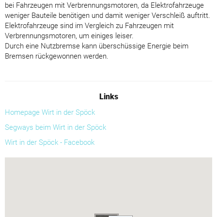
bei Fahrzeugen mit Verbrennungsmotoren, da Elektrofahrzeuge
weniger Bauteile benötigen und damit weniger Verschleiß auftritt.
Elektrofahrzeuge sind im Vergleich zu Fahrzeugen mit
Verbrennungsmotoren, um einiges leiser.
Durch eine Nutzbremse kann überschüssige Energie beim
Bremsen rückgewonnen werden.
Links
Homepage Wirt in der Spöck
Segways beim Wirt in der Spöck
Wirt in der Spöck - Facebook