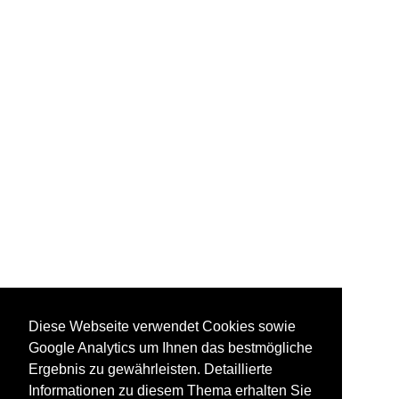
Diese Webseite verwendet Cookies sowie
Google Analytics um Ihnen das bestmögliche
Ergebnis zu gewährleisten. Detaillierte
Informationen zu diesem Thema erhalten Sie