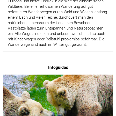
Europas und bietet Einblick in die Welt der einheimischen
Wildtiere. Bei einer erholsamen Wanderung auf gut
befestigten Wanderwegen durch Wald und Wiesen, entlang
einem Bach und vieler Teiche, durchquert man den
natürlichen Lebensraum der tierischen Bewohner.
Rastplätze laden zum Entspannen und Naturbeobachten
ein. Alle Wege sind eben und unbeschwerlich und so auch
mit Kinderwagen oder Rollstuhl problemlos befahrbar. Die
Wanderwege sind auch im Winter gut geräumt.
Infoguides