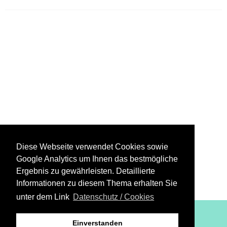
Diese Webseite verwendet Cookies sowie
Google Analytics um Ihnen das bestmögliche
Ergebnis zu gewährleisten. Detaillierte
Informationen zu diesem Thema erhalten Sie
unter dem Link
Datenschutz / Cookies
XiBIT Infoguide 2021
Einverstanden