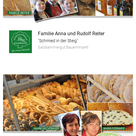
Familie Anna und Rudolf Reiter
"Schmied in der Steig"
Salzkammergut Bauernmarkt