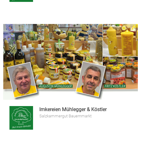
Imkereien Mühlegger & Köstler
Salzkammergut Bauernmarkt