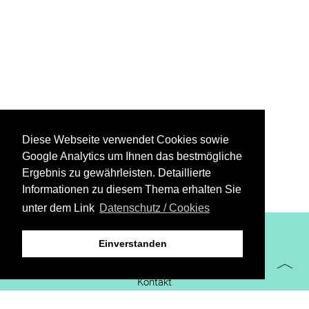
Diese Webseite verwendet Cookies sowie
Google Analytics um Ihnen das bestmögliche
Ergebnis zu gewährleisten. Detaillierte
Informationen zu diesem Thema erhalten Sie
unter dem Link
Datenschutz / Cookies
XiBIT Infoguide 2021
Einverstanden
Impressum
Kontakt
Downloads