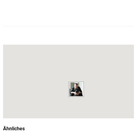
Ähnliches