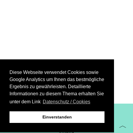
Diese Webseite verwendet Cookies sowie
Google Analytics um Ihnen das bestmögliche
Ergebnis zu gewährleisten. Detaillierte
Informationen zu diesem Thema erhalten Sie
unter dem Link
Datenschutz / Cookies
XiBIT Infoguide 2021
Einverstanden
Impressum