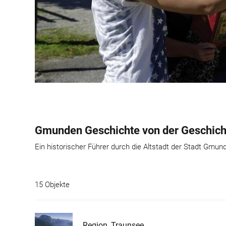
Gmunden Geschichte von der Geschich
Ein historischer Führer durch die Altstadt der Stadt Gmu
15 Objekte
Region_Traunsee