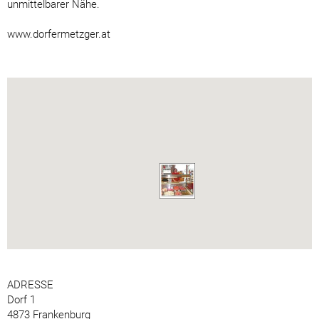
unmittelbarer Nähe.
www.dorfermetzger.at
ADRESSE
Dorf 1
4873 Frankenburg