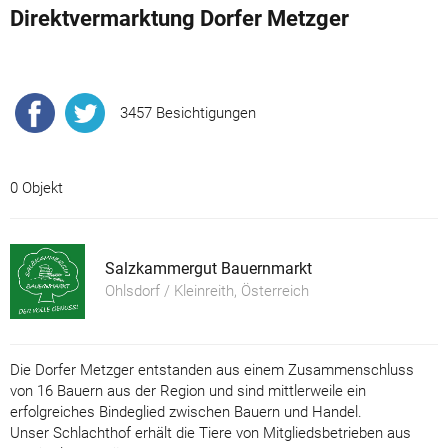
Direktvermarktung Dorfer Metzger
3457 Besichtigungen
0 Objekt
Salzkammergut Bauernmarkt
Ohlsdorf / Kleinreith, Österreich
Die Dorfer Metzger entstanden aus einem Zusammenschluss
von 16 Bauern aus der Region und sind mittlerweile ein
erfolgreiches Bindeglied zwischen Bauern und Handel.
Unser Schlachthof erhält die Tiere von Mitgliedsbetrieben aus