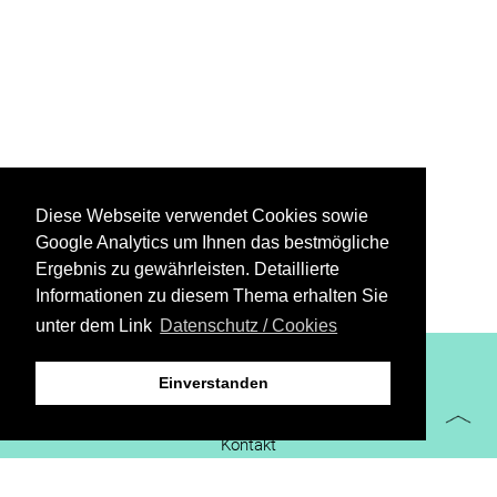
Diese Webseite verwendet Cookies sowie
Google Analytics um Ihnen das bestmögliche
Ergebnis zu gewährleisten. Detaillierte
Informationen zu diesem Thema erhalten Sie
unter dem Link
Datenschutz / Cookies
XiBIT Infoguide 2021
Einverstanden
Impressum
Kontakt
Downloads