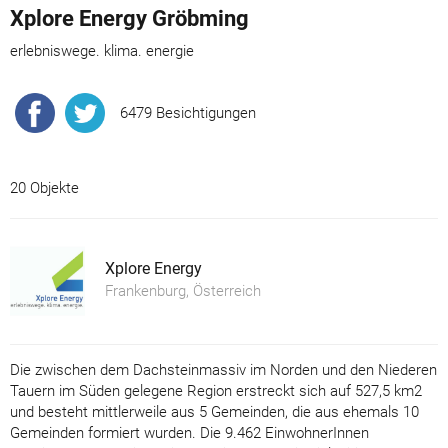
Xplore Energy Gröbming
erlebniswege. klima. energie
6479 Besichtigungen
20 Objekte
Xplore Energy
Frankenburg, Österreich
Die zwischen dem Dachsteinmassiv im Norden und den Niederen
Tauern im Süden gelegene Region erstreckt sich auf 527,5 km2
und besteht mittlerweile aus 5 Gemeinden, die aus ehemals 10
Gemeinden formiert wurden. Die 9.462 EinwohnerInnen