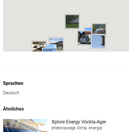
Sprachen
Deutsch
Ähnliches
Xplore Energy Vöckla-Ager
erlebniswege. klima. energie.