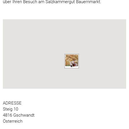
über Ihren Besuch am Salzkammergut Bauernmarkt.
ADRESSE
Steig 10
4816 Gschwandt
Österreich