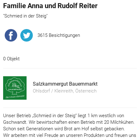
Familie Anna und Rudolf Reiter
"Schmied in der Steig"
3615 Besichtigungen
0 Objekt
Salzkammergut Bauernmarkt
Ohlsdorf / Kleinreith, Österreich
Unser Betrieb „Schmied in der Steig“ liegt 1 km westlich von
Gschwandt. Wir bewirtschaften einen Betrieb mit 20 Milchkühen.
Schon seit Generationen wird Brot am Hof selbst gebacken.
Wir arbeiten mit viel Freude an unseren Produkten und freuen uns