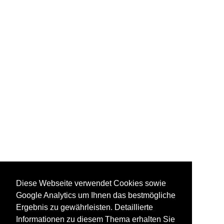
Diese Webseite verwendet Cookies sowie
Google Analytics um Ihnen das bestmögliche
Ergebnis zu gewährleisten. Detaillierte
Informationen zu diesem Thema erhalten Sie