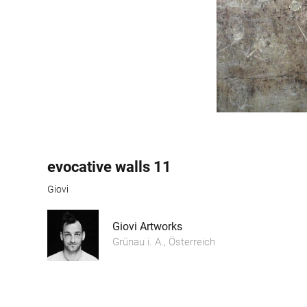
evocative walls 11
Giovi
Giovi Artworks
Grünau i. A., Österreich