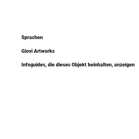
Sprachen
Giovi Artworks
Infoguides, die dieses Objekt beinhalten, anzeigen