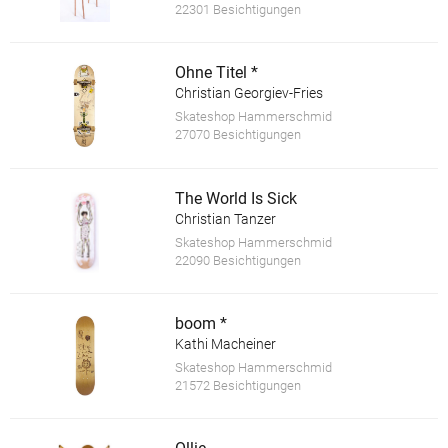
22301 Besichtigungen
Ohne Titel *
Christian Georgiev-Fries
Skateshop Hammerschmid
27070 Besichtigungen
The World Is Sick
Christian Tanzer
Skateshop Hammerschmid
22090 Besichtigungen
boom *
Kathi Macheiner
Skateshop Hammerschmid
21572 Besichtigungen