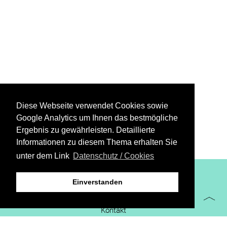
Diese Webseite verwendet Cookies sowie
Google Analytics um Ihnen das bestmögliche
Ergebnis zu gewährleisten. Detaillierte
Informationen zu diesem Thema erhalten Sie
unter dem Link
Datenschutz / Cookies
XiBIT Infoguide 2021
Einverstanden
Impressum
Kontakt
Downloads