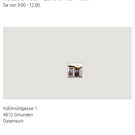
Sa von 9:00 - 12:00
Kößlmühlgasse 1
4810 Gmunden
Österreich