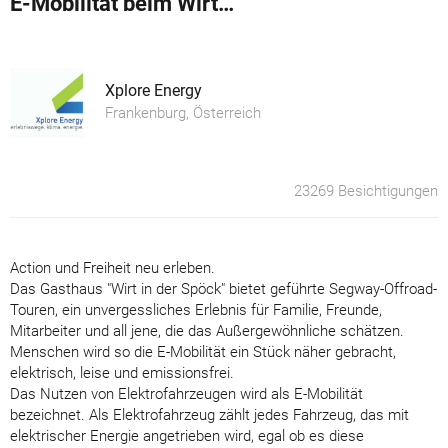
E-Mobilität beim Wirt in der Spöck
Xplore Energy
Frankenburg, Österreich
23269 Besichtigungen
Action und Freiheit neu erleben.
Das Gasthaus "Wirt in der Spöck" bietet geführte Segway-Offroad-
Touren, ein unvergessliches Erlebnis für Familie, Freunde,
Mitarbeiter und all jene, die das Außergewöhnliche schätzen.
Menschen wird so die E-Mobilität ein Stück näher gebracht,
elektrisch, leise und emissionsfrei.
Das Nutzen von Elektrofahrzeugen wird als E-Mobilität
bezeichnet. Als Elektrofahrzeug zählt jedes Fahrzeug, das mit
elektrischer Energie angetrieben wird, egal ob es diese