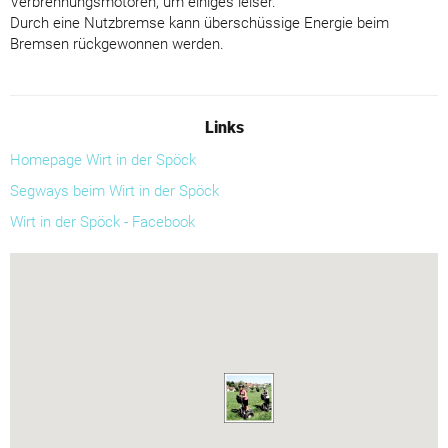
Verbrennungsmotoren, um einiges leiser.
Durch eine Nutzbremse kann überschüssige Energie beim
Bremsen rückgewonnen werden.
Links
Homepage Wirt in der Spöck
Segways beim Wirt in der Spöck
Wirt in der Spöck - Facebook