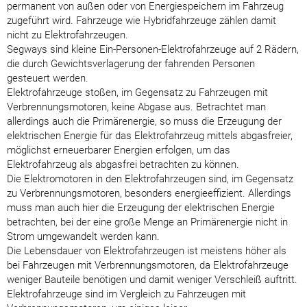
permanent von außen oder von Energiespeichern im Fahrzeug
zugeführt wird. Fahrzeuge wie Hybridfahrzeuge zählen damit
nicht zu Elektrofahrzeugen.
Segways sind kleine Ein-Personen-Elektrofahrzeuge auf 2 Rädern,
die durch Gewichtsverlagerung der fahrenden Personen
gesteuert werden.
Elektrofahrzeuge stoßen, im Gegensatz zu Fahrzeugen mit
Verbrennungsmotoren, keine Abgase aus. Betrachtet man
allerdings auch die Primärenergie, so muss die Erzeugung der
elektrischen Energie für das Elektrofahrzeug mittels abgasfreier,
möglichst erneuerbarer Energien erfolgen, um das
Elektrofahrzeug als abgasfrei betrachten zu können.
Die Elektromotoren in den Elektrofahrzeugen sind, im Gegensatz
zu Verbrennungsmotoren, besonders energieeffizient. Allerdings
muss man auch hier die Erzeugung der elektrischen Energie
betrachten, bei der eine große Menge an Primärenergie nicht in
Strom umgewandelt werden kann.
Die Lebensdauer von Elektrofahrzeugen ist meistens höher als
bei Fahrzeugen mit Verbrennungsmotoren, da Elektrofahrzeuge
weniger Bauteile benötigen und damit weniger Verschleiß auftritt.
Elektrofahrzeuge sind im Vergleich zu Fahrzeugen mit