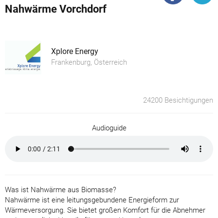
Nahwärme Vorchdorf
Xplore Energy
Frankenburg, Österreich
24200 Besichtigungen
Audioguide
Was ist Nahwärme aus Biomasse?
Nahwärme ist eine leitungsgebundene Energieform zur
Wärmeversorgung. Sie bietet großen Komfort für die Abnehmer