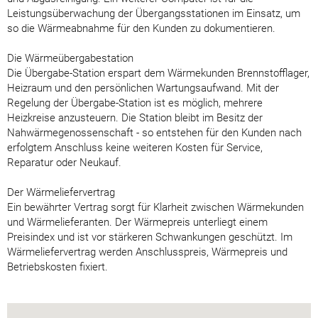
Leistungsüberwachung der Übergangsstationen im Einsatz, um
so die Wärmeabnahme für den Kunden zu dokumentieren.
Die Wärmeübergabestation
Die Übergabe-Station erspart dem Wärmekunden Brennstofflager,
Heizraum und den persönlichen Wartungsaufwand. Mit der
Regelung der Übergabe-Station ist es möglich, mehrere
Heizkreise anzusteuern. Die Station bleibt im Besitz der
Nahwärmegenossenschaft - so entstehen für den Kunden nach
erfolgtem Anschluss keine weiteren Kosten für Service,
Reparatur oder Neukauf.
Der Wärmeliefervertrag
Ein bewährter Vertrag sorgt für Klarheit zwischen Wärmekunden
und Wärmelieferanten. Der Wärmepreis unterliegt einem
Preisindex und ist vor stärkeren Schwankungen geschützt. Im
Wärmeliefervertrag werden Anschlusspreis, Wärmepreis und
Betriebskosten fixiert.