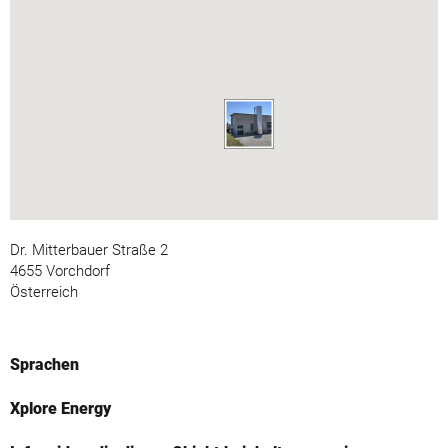
Dr. Mitterbauer Straße 2
4655 Vorchdorf
Österreich
Sprachen
Xplore Energy