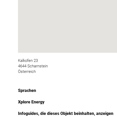
Kalkofen 23
4644 Scharnstein
Österreich
Sprachen
Xplore Energy
Infoguides, die dieses Objekt beinhalten, anzeigen