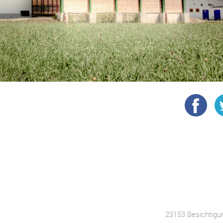
23153 Besichtigu