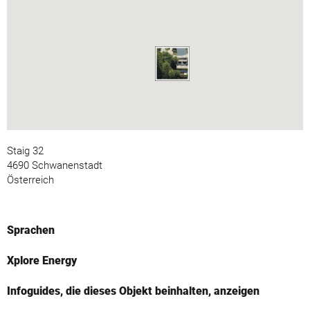
Staig 32
4690 Schwanenstadt
Österreich
Sprachen
Xplore Energy
Infoguides, die dieses Objekt beinhalten, anzeigen