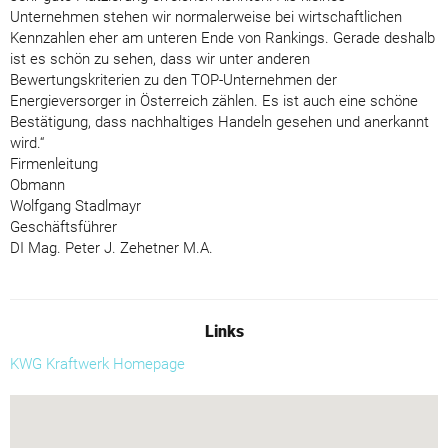
Unternehmen stehen wir normalerweise bei wirtschaftlichen
Kennzahlen eher am unteren Ende von Rankings. Gerade deshalb
ist es schön zu sehen, dass wir unter anderen
Bewertungskriterien zu den TOP-Unternehmen der
Energieversorger in Österreich zählen. Es ist auch eine schöne
Bestätigung, dass nachhaltiges Handeln gesehen und anerkannt
wird.“
Firmenleitung
Obmann
Wolfgang Stadlmayr
Geschäftsführer
DI Mag. Peter J. Zehetner M.A.
Links
KWG Kraftwerk Homepage