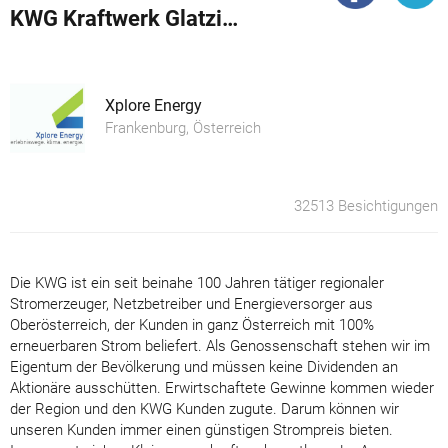
KWG Kraftwerk Glatzing
Xplore Energy
Frankenburg, Österreich
32513 Besichtigungen
Die KWG ist ein seit beinahe 100 Jahren tätiger regionaler
Stromerzeuger, Netzbetreiber und Energieversorger aus
Oberösterreich, der Kunden in ganz Österreich mit 100%
erneuerbaren Strom beliefert. Als Genossenschaft stehen wir im
Eigentum der Bevölkerung und müssen keine Dividenden an
Aktionäre ausschütten. Erwirtschaftete Gewinne kommen wieder
der Region und den KWG Kunden zugute. Darum können wir
unseren Kunden immer einen günstigen Strompreis bieten.