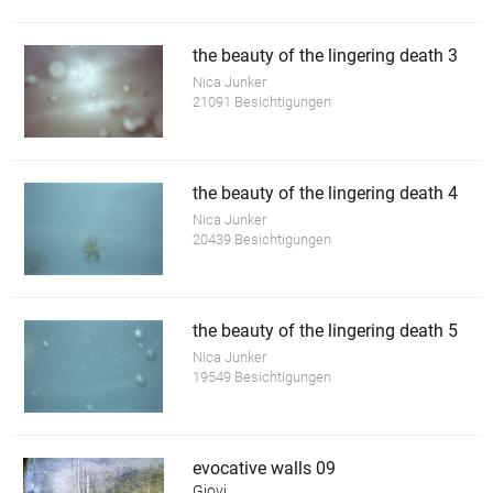
the beauty of the lingering death 3
Nica Junker
21091 Besichtigungen
the beauty of the lingering death 4
Nica Junker
20439 Besichtigungen
the beauty of the lingering death 5
Nica Junker
19549 Besichtigungen
evocative walls 09
Giovi