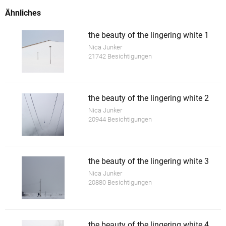
Ähnliches
the beauty of the lingering white 1
Nica Junker
21742 Besichtigungen
the beauty of the lingering white 2
Nica Junker
20944 Besichtigungen
the beauty of the lingering white 3
Nica Junker
20880 Besichtigungen
the beauty of the lingering white 4