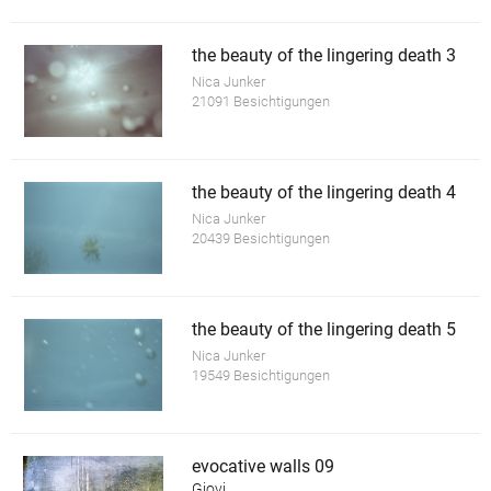
the beauty of the lingering death 3
Nica Junker
21091 Besichtigungen
the beauty of the lingering death 4
Nica Junker
20439 Besichtigungen
the beauty of the lingering death 5
Nica Junker
19549 Besichtigungen
evocative walls 09
Giovi