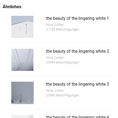
Ähnliches
the beauty of the lingering white 1
Nica Junker
21742 Besichtigungen
the beauty of the lingering white 2
Nica Junker
20944 Besichtigungen
the beauty of the lingering white 3
Nica Junker
20880 Besichtigungen
the beauty of the lingering white 4