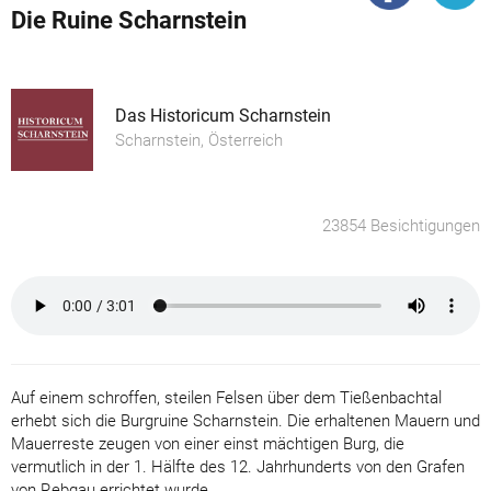
Die Ruine Scharnstein
Das Historicum Scharnstein
Scharnstein, Österreich
23854 Besichtigungen
Auf einem schroffen, steilen Felsen über dem Tießenbachtal
erhebt sich die Burgruine Scharnstein. Die erhaltenen Mauern und
Mauerreste zeugen von einer einst mächtigen Burg, die
vermutlich in der 1. Hälfte des 12. Jahrhunderts von den Grafen
von Rebgau errichtet wurde.