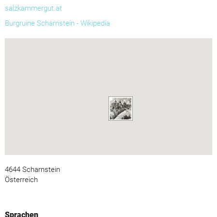
salzkammergut.at
Burgruine Scharnstein - Wikipedia
4644 Scharnstein
Österreich
Sprachen