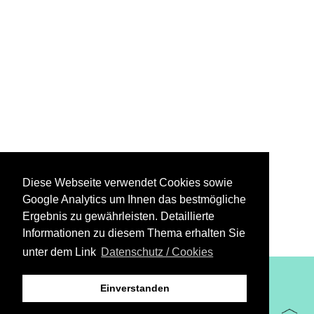
Diese Webseite verwendet Cookies sowie
Google Analytics um Ihnen das bestmögliche
Ergebnis zu gewährleisten. Detaillierte
Informationen zu diesem Thema erhalten Sie
unter dem Link
Datenschutz / Cookies
XiBIT Infoguide 2021
Einverstanden
Impressum