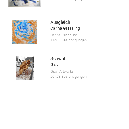
Ausgleich
Carina Grässling
Carina Grässling
11405 Besichtigungen
Schwall
Giovi
Giovi Artworks
20723 Besichtigungen