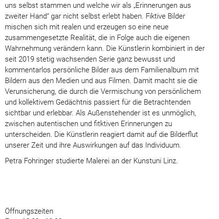
uns selbst stammen und welche wir als „Erinnerungen aus
zweiter Hand“ gar nicht selbst erlebt haben. Fiktive Bilder
mischen sich mit realen und erzeugen so eine neue
zusammengesetzte Realität, die in Folge auch die eigenen
Wahrnehmung verändern kann. Die Künstlerin kombiniert in der
seit 2019 stetig wachsenden Serie ganz bewusst und
kommentarlos persönliche Bilder aus dem Familienalbum mit
Bildern aus den Medien und aus Filmen. Damit macht sie die
Verunsicherung, die durch die Vermischung von persönlichem
und kollektivem Gedächtnis passiert für die Betrachtenden
sichtbar und erlebbar. Als Außenstehender ist es unmöglich,
zwischen autentischen und fitktiven Erinnerungen zu
unterscheiden. Die Künstlerin reagiert damit auf die Bilderflut
unserer Zeit und ihre Auswirkungen auf das Individuum.
Petra Fohringer studierte Malerei an der Kunstuni Linz.
Öffnungszeiten