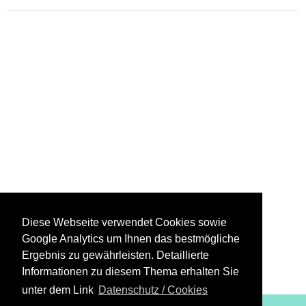
Diese Webseite verwendet Cookies sowie
Google Analytics um Ihnen das bestmögliche
Ergebnis zu gewährleisten. Detaillierte
Informationen zu diesem Thema erhalten Sie
unter dem Link
Datenschutz / Cookies