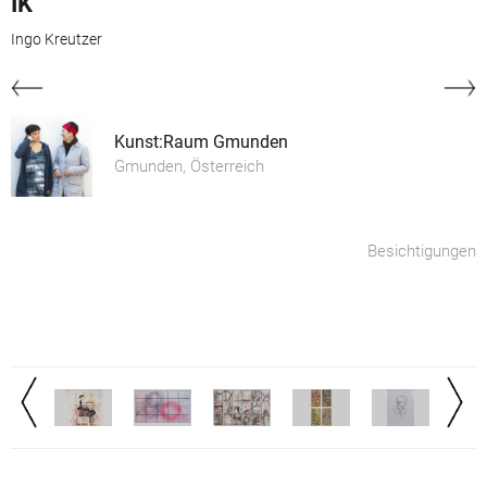
IK
Ingo Kreutzer
Kunst:Raum Gmunden
Gmunden, Österreich
Besichtigungen