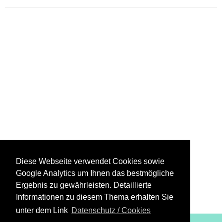
Diese Webseite verwendet Cookies sowie
Google Analytics um Ihnen das bestmögliche
Ergebnis zu gewährleisten. Detaillierte
Informationen zu diesem Thema erhalten Sie
unter dem Link
Datenschutz / Cookies