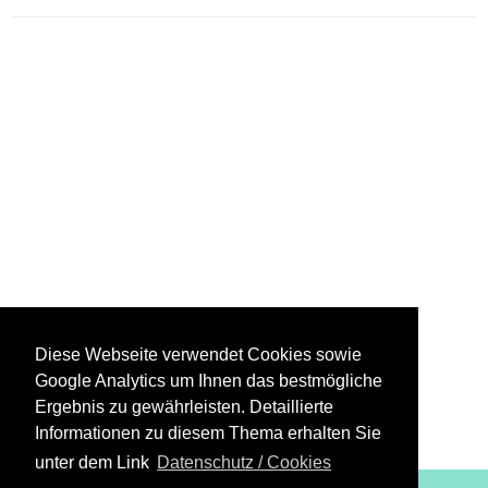
Diese Webseite verwendet Cookies sowie
Google Analytics um Ihnen das bestmögliche
Ergebnis zu gewährleisten. Detaillierte
Informationen zu diesem Thema erhalten Sie
unter dem Link
Datenschutz / Cookies