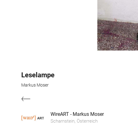
Leselampe
Markus Moser
WireART - Markus Moser
Scharnstein, Österreich