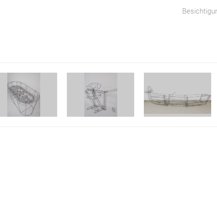
Besichtigu