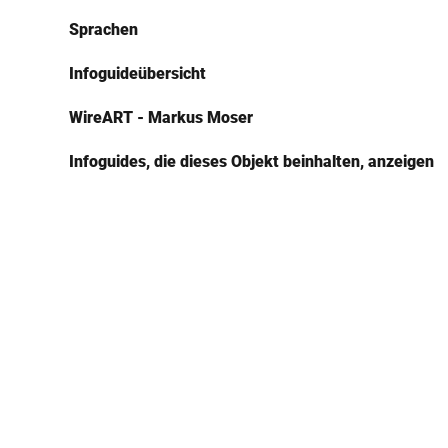
Sprachen
Infoguideübersicht
WireART - Markus Moser
Infoguides, die dieses Objekt beinhalten, anzeigen