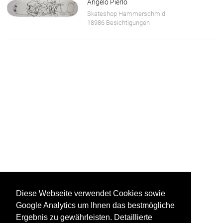
Angelo Pierlo
Skateshop Hammerschmid
18986 Besichtigungen
Diese Webseite verwendet Cookies sowie
Google Analytics um Ihnen das bestmögliche
Ergebnis zu gewährleisten. Detaillierte