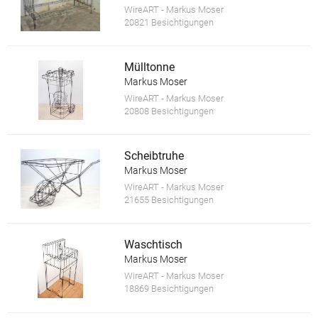
WireART - Markus Moser
20821 Besichtigungen
Mülltonne
Markus Moser
WireART - Markus Moser
20808 Besichtigungen
Scheibtruhe
Markus Moser
WireART - Markus Moser
21655 Besichtigungen
Waschtisch
Markus Moser
WireART - Markus Moser
18869 Besichtigungen