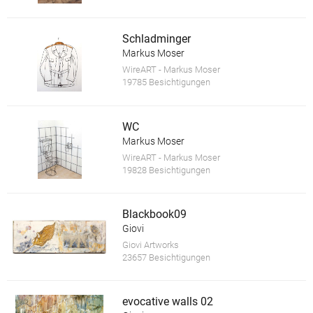
Schladminger
Markus Moser
WireART - Markus Moser
19785 Besichtigungen
WC
Markus Moser
WireART - Markus Moser
19828 Besichtigungen
Blackbook09
Giovi
Giovi Artworks
23657 Besichtigungen
evocative walls 02