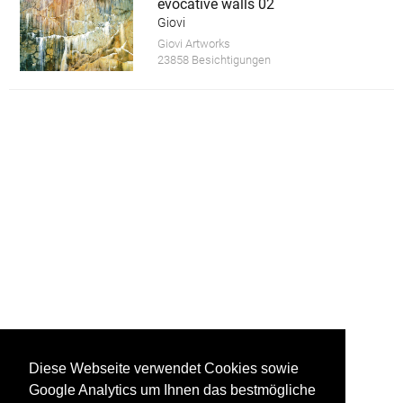
evocative walls 02
Giovi
Giovi Artworks
23858 Besichtigungen
Diese Webseite verwendet Cookies sowie
Google Analytics um Ihnen das bestmögliche