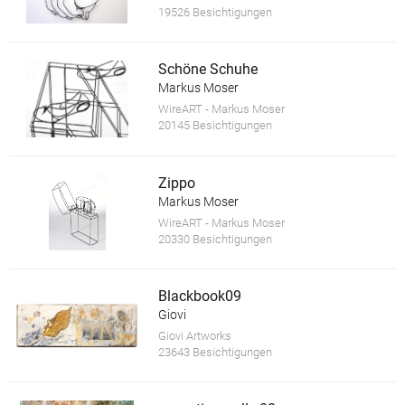
19526 Besichtigungen
Schöne Schuhe
Markus Moser
WireART - Markus Moser
20145 Besichtigungen
Zippo
Markus Moser
WireART - Markus Moser
20330 Besichtigungen
Blackbook09
Giovi
Giovi Artworks
23643 Besichtigungen