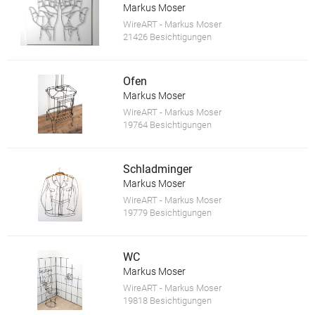
Markus Moser
WireART - Markus Moser
21426 Besichtigungen
Ofen
Markus Moser
WireART - Markus Moser
19764 Besichtigungen
Schladminger
Markus Moser
WireART - Markus Moser
19779 Besichtigungen
WC
Markus Moser
WireART - Markus Moser
19818 Besichtigungen