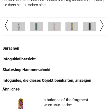
die dann hier zu sehen sind.
Sprachen
Infoguideübersicht
Skateshop Hammerschmid
Infoguides, die dieses Objekt beinhalten, anzeigen
Ähnliches
In balance of the fragment
Simon Bruckbacher