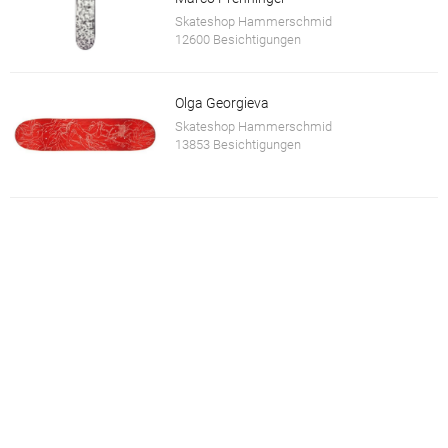
Skateshop Hammerschmid
12600 Besichtigungen
Olga Georgieva
Skateshop Hammerschmid
13853 Besichtigungen