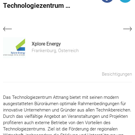
Technologiezentrum Attnang-Puchheim
Xplore Energy
Frankenburg, Österreich
Besichtigungen
Das Technologiezentrum Attnang bietet mit seinen modern
ausgestatteten Büroräumen optimale Rahmenbedingungen für
innovative Unternehmen und Gründer aus allen Technikbereichen.
Durch das vielfältige Angebot an Veranstaltungen und Projekten
profitieren auch externe Betriebe von den Vorteilen des
Technologiezentrums. Ziel ist die Förderung der regionalen