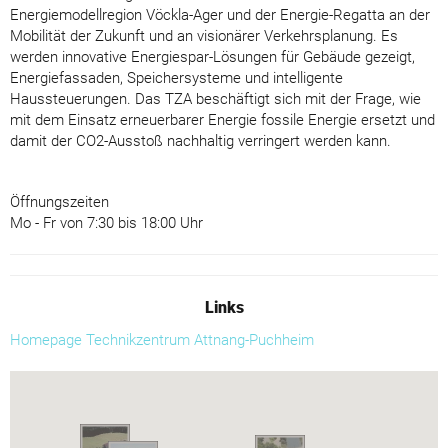
Energiemodellregion Vöckla-Ager und der Energie-Regatta an der
Mobilität der Zukunft und an visionärer Verkehrsplanung. Es
werden innovative Energiespar-Lösungen für Gebäude gezeigt,
Energiefassaden, Speichersysteme und intelligente
Haussteuerungen. Das TZA beschäftigt sich mit der Frage, wie
mit dem Einsatz erneuerbarer Energie fossile Energie ersetzt und
damit der CO2-Ausstoß nachhaltig verringert werden kann.
Öffnungszeiten
Mo - Fr von 7:30 bis 18:00 Uhr
Links
Homepage Technikzentrum Attnang-Puchheim