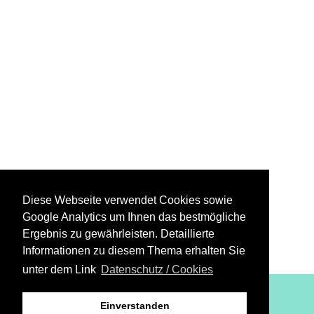
Diese Webseite verwendet Cookies sowie
Google Analytics um Ihnen das bestmögliche
Ergebnis zu gewährleisten. Detaillierte
Informationen zu diesem Thema erhalten Sie
unter dem Link
Datenschutz / Cookies
XiBIT Infoguide 2021
Einverstanden