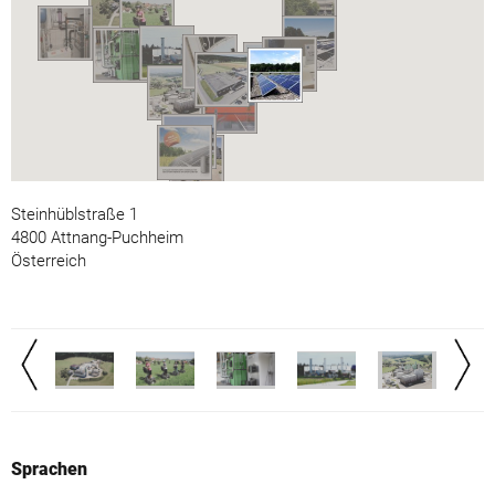
Steinhüblstraße 1
4800 Attnang-Puchheim
Österreich
Sprachen