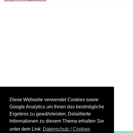
Diese Webseite verwendet Cookies sowie
Google Analytics um Ihnen das bestmögliche
Ergebnis zu gewährleisten. Detaillierte
Informationen zu diesem Thema erhalten Sie
unter dem Link
Datenschutz / Cookies