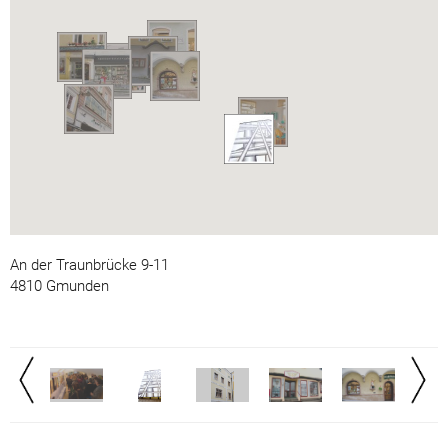
An der Traunbrücke 9-11
4810 Gmunden