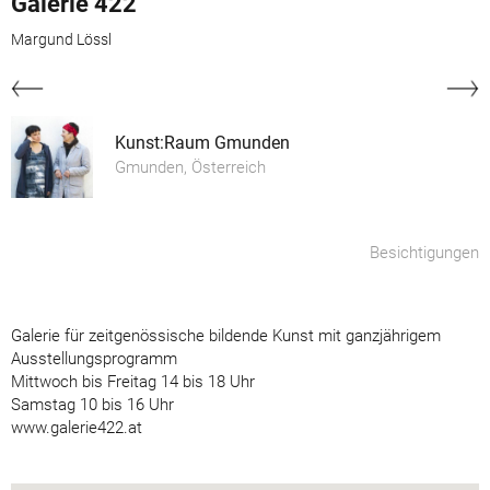
Galerie 422
Margund Lössl
Kunst:Raum Gmunden
Gmunden, Österreich
Besichtigungen
Galerie für zeitgenössische bildende Kunst mit ganzjährigem
Ausstellungsprogramm
Mittwoch bis Freitag 14 bis 18 Uhr
Samstag 10 bis 16 Uhr
www.galerie422.at