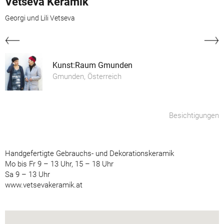
Vetseva Keramik
Georgi und Lili Vetseva
Kunst:Raum Gmunden
Gmunden, Österreich
Besichtigungen
Handgefertigte Gebrauchs- und Dekorationskeramik
Mo bis Fr 9 – 13 Uhr, 15 – 18 Uhr
Sa 9 – 13 Uhr
www.vetsevakeramik.at