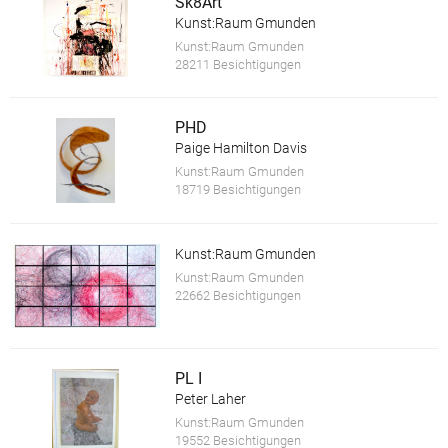
Sk8Art
Kunst:Raum Gmunden
Kunst:Raum Gmunden
28211 Besichtigungen
PHD
Paige Hamilton Davis
Kunst:Raum Gmunden
18719 Besichtigungen
Kunst:Raum Gmunden
Kunst:Raum Gmunden
22662 Besichtigungen
PL I
Peter Laher
Kunst:Raum Gmunden
19552 Besichtigungen