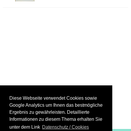
Diese Webseite verwendet Cookies sowie
Google Analytics um Ihnen das bestmögliche
Ergebnis zu gewährleisten. Detaillierte
Informationen zu diesem Thema erhalten Sie
unter dem Link
Datenschutz / Cookies