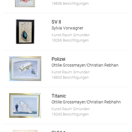
18838 Besichtigungen
SV II
Sylvia Vorwagner
Kunst:Raum Gmunden
18266 Besichtigungen
Polizei
Ottilie Grossmayer/Christian Rebhan
Kunst:Raum Gmunden
18833 Besichtigungen
Titanic
Ottilie Grossmayer/Christian Rebhahn
Kunst:Raum Gmunden
19243 Besichtigungen