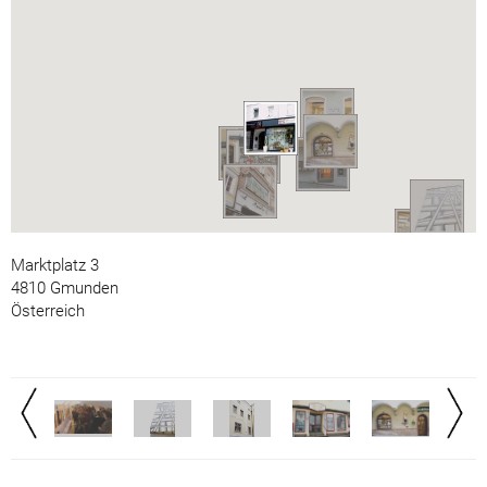
Marktplatz 3
4810 Gmunden
Österreich