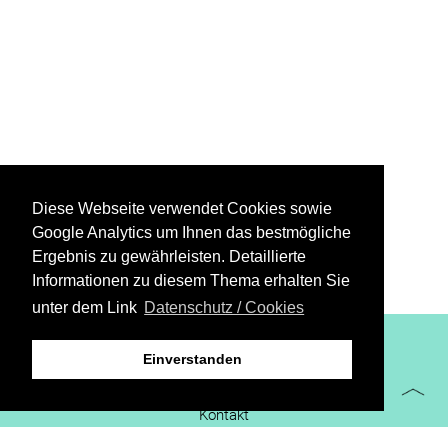
Diese Webseite verwendet Cookies sowie
Google Analytics um Ihnen das bestmögliche
Ergebnis zu gewährleisten. Detaillierte
Informationen zu diesem Thema erhalten Sie
unter dem Link
Datenschutz / Cookies
XiBIT Infoguide 2021
Einverstanden
Impressum
Kontakt
Downloads