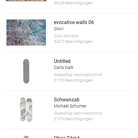
30228 Besichtigungen
evocative walls 06
Giovi
Giovi Artworks
24272 Besichtigungen
Untitled
Carlo Galli
Skateshop Hammerschmid
21720 Besichtigungen
Schwanzab
Michael Schumer
Skateshop Hammerschmid
21374 Besichtigungen