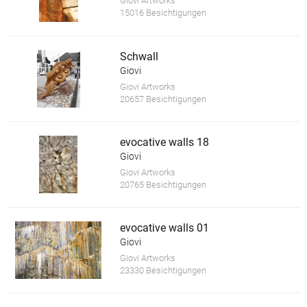
Giovi Artworks
15016 Besichtigungen
Schwall
Giovi
Giovi Artworks
20657 Besichtigungen
evocative walls 18
Giovi
Giovi Artworks
20765 Besichtigungen
evocative walls 01
Giovi
Giovi Artworks
23330 Besichtigungen