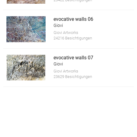
evocative walls 06
Giovi
Giovi Artworks
24216 Besichtigungen
evocative walls 07
Giovi
Giovi Artworks
23629 Besichtigungen