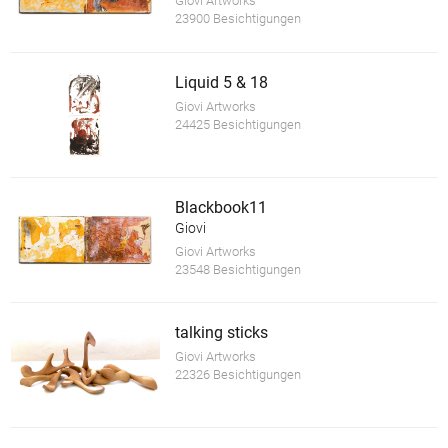
Giovi Artworks
23900 Besichtigungen
Liquid 5 & 18
Giovi Artworks
24425 Besichtigungen
Blackbook11
Giovi
Giovi Artworks
23548 Besichtigungen
talking sticks
Giovi Artworks
22326 Besichtigungen