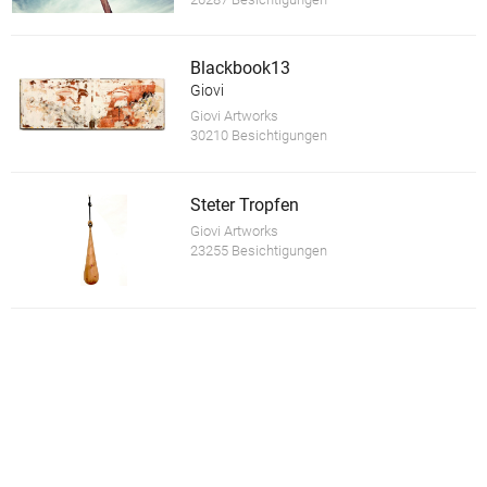
Blackbook13
Giovi
Giovi Artworks
30210 Besichtigungen
Steter Tropfen
Giovi Artworks
23255 Besichtigungen