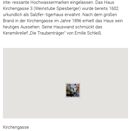
inte- ressante Hochwassermarken eingelassen. Das Haus
Kirchengasse 3 (Weinstube Spiesberger) wurde bereits 1602
urkundlich als Salzfer- tigerhaus erwähnt. Nach dem großen
Brand in der Kirchengasse im Jahre 1896 erhielt das Haus sein
heutiges Aussehen. Seine Hauswand schmückt das
Keramikrelief „Die Traubenträger“ von Emilie Schleiß.
Kirchengasse