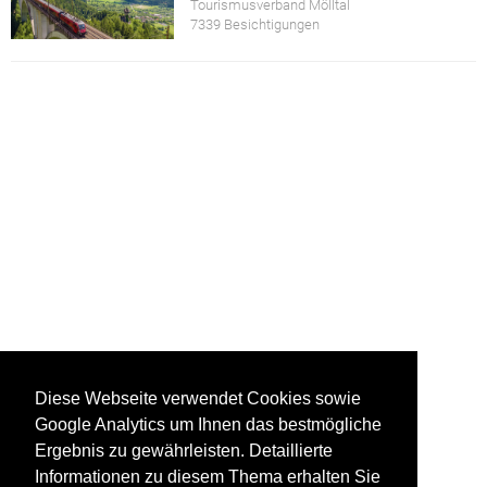
Tourismusverband Mölltal
7339 Besichtigungen
Diese Webseite verwendet Cookies sowie
Google Analytics um Ihnen das bestmögliche
Ergebnis zu gewährleisten. Detaillierte
Informationen zu diesem Thema erhalten Sie